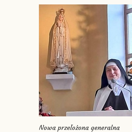
Nowa przełożona generalna