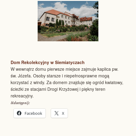
Dom Rekolekcyjny w Siemiatyczach
W wewnątrz domu pierwsze miejsce zajmuje kaplica pw.
św. Józefa. Osoby starsze i niepełnosprawne mogą
korzystać z windy. Za domem znajduje się ogród kwiatowy,
ścieżki ze stacjami Drogi Krzyżowej i piękny teren
rekreacyjny.
Udostępnij:
Facebook
X