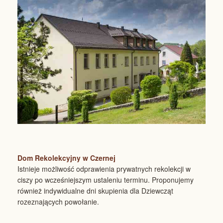
Dom Rekolekcyjny w Czernej
Istnieje możliwość odprawienia prywatnych rekolekcji w
ciszy po wcześniejszym ustaleniu terminu. Proponujemy
również indywidualne dni skupienia dla Dziewcząt
rozeznających powołanie.