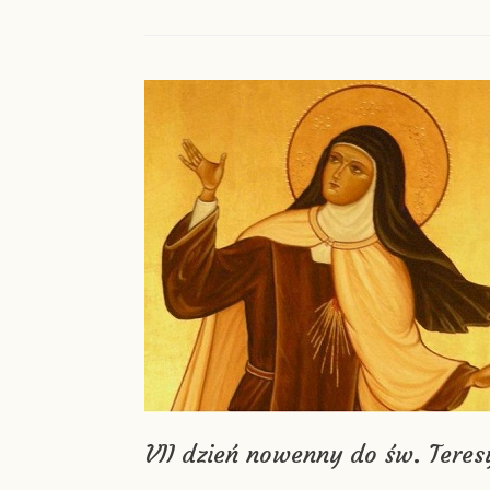
VII dzień nowenny do św. Teres