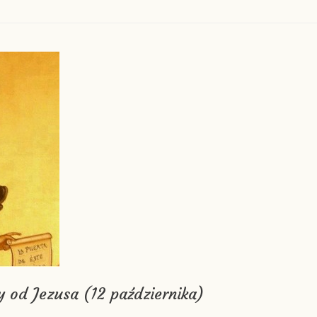
y od Jezusa (12 października)