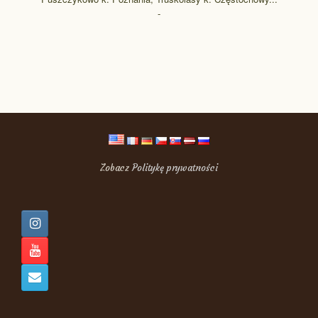
-
Zobacz
Politykę prywatności