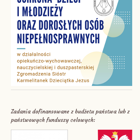
Zadania dofinansowane z budżetu państwa lub z
państwowych funduszy celowych: