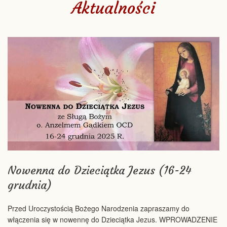
Aktualności
Nowenna do Dzieciątka Jezus (16-24
grudnia)
Przed Uroczystością Bożego Narodzenia zapraszamy do
włączenia się w nowennę do Dzieciątka Jezus. WPROWADZENIE