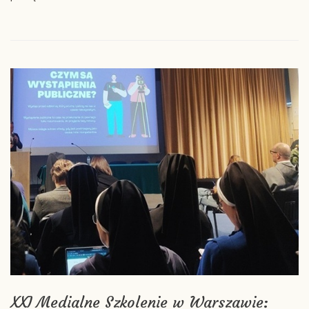
XXI Medialne Szkolenie w Warszawie: