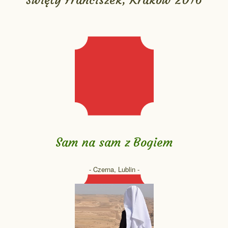
Sam na sam z Bogiem
- Czerna, Lublin -