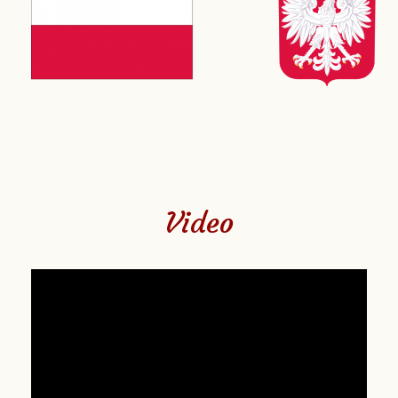
Video