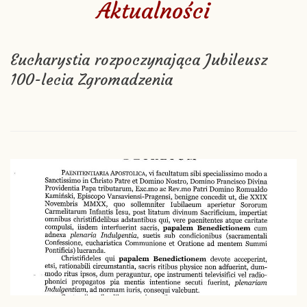
Aktualności
Eucharystia rozpoczynająca Jubileusz
100-lecia Zgromadzenia