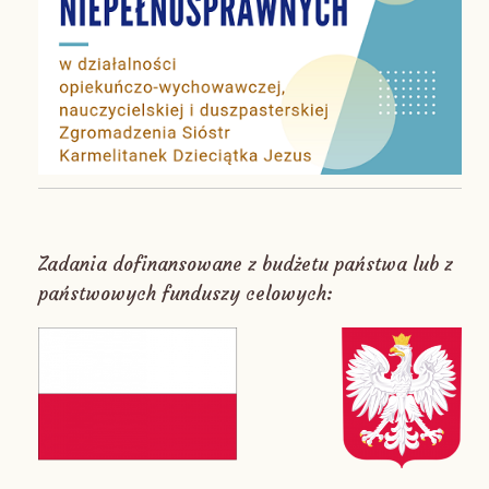
Zadania dofinansowane z budżetu państwa lub z
państwowych funduszy celowych: