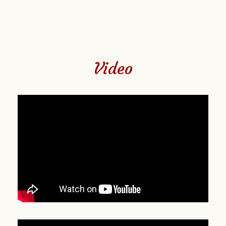
Video