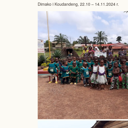
Dimako i Koudandeng, 22.10 – 14.11.2024 r.