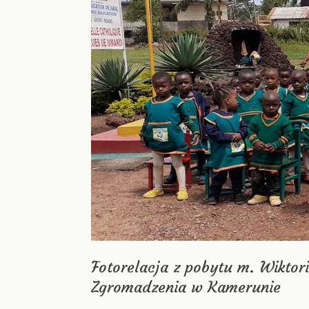
Fotorelacja z pobytu m. Wiktor
Zgromadzenia w Kamerunie