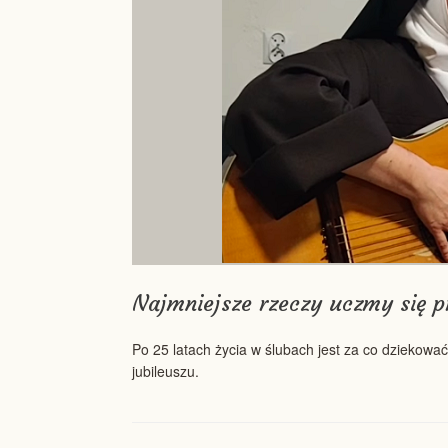
Najmniejsze rzeczy uczmy się 
Po 25 latach życia w ślubach jest za co dziekować
jubileuszu.