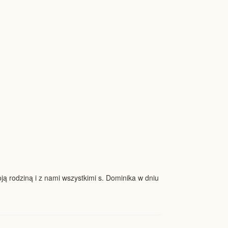
oją rodziną i z nami wszystkimi s. Dominika w dniu