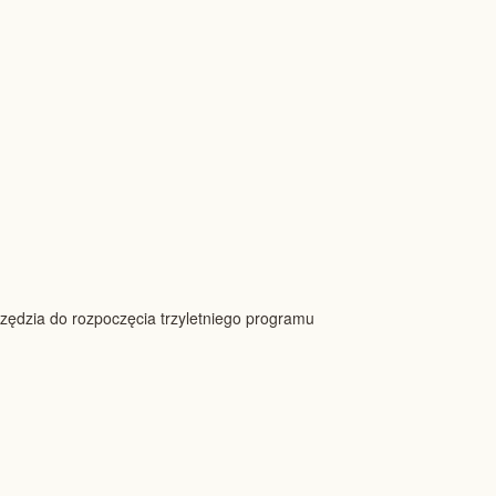
arzędzia do rozpoczęcia trzyletniego programu