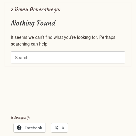
z Domu Generalnego:
Nothing Found
It seems we can’t find what you’re looking for. Perhaps
searching can help.
Search
for:
Udostępnij:
Facebook
X